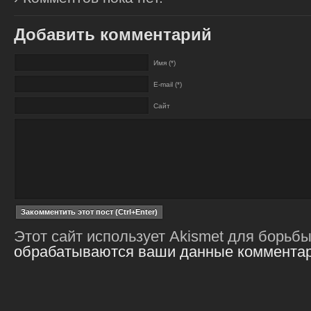
Добавить комментарий
Имя (*)
E-mail (*)
Сайт
Этот сайт использует Akismet для борьб
обрабатываются ваши данные коммента