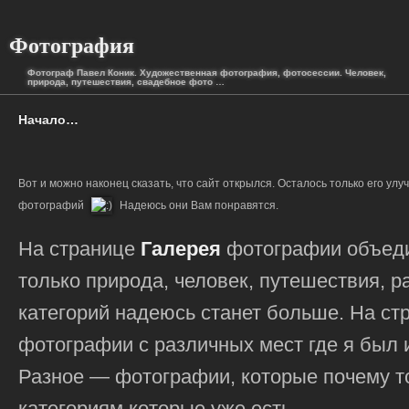
Фотография
Фотограф Павел Коник. Художественная фотография, фотосессии. Человек,
природа, путешествия, свадебное фото …
Начало…
Вот и можно наконец сказать, что сайт открылся. Осталось только его улу
фотографий
Надеюсь они Вам понравятся.
На странице
Галерея
фотографии объеди
только природа, человек, путешествия, 
категорий надеюсь станет больше. На с
фотографии с различных мест где я был и
Разное — фотографии, которые почему то
категориям которые уже есть.