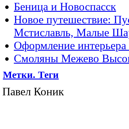
Беница и Новоспасск
Новое путешествие: Пу
Мстиславль, Малые Ша
Оформление интерьера
Смоляны Межево Высо
Метки. Теги
Павел Коник