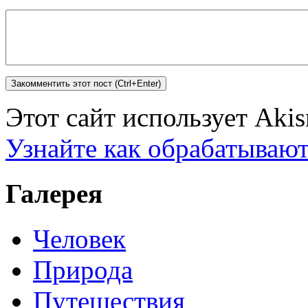
Этот сайт использует Aki
Узнайте как обрабатываю
Галерея
Человек
Природа
Путешествия