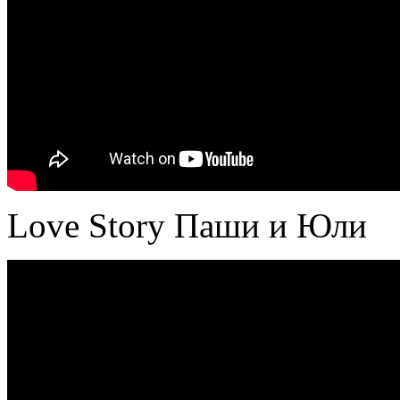
Love Story Паши и Юли