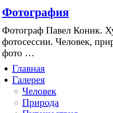
Фотография
Фотограф Павел Коник. Х
фотосессии. Человек, при
фото …
Главная
Галерея
Человек
Природа