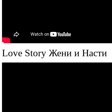
Love Story Жени и Насти