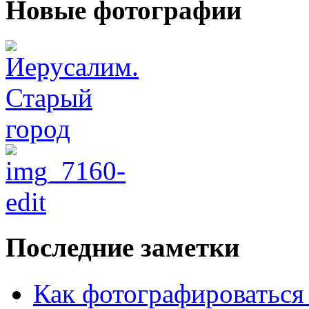
Новые фотографии
Последние заметки
Как фотографироваться 